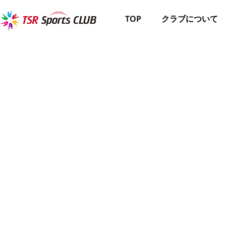
TOP
クラブについて
コー
TOP
クラブについて