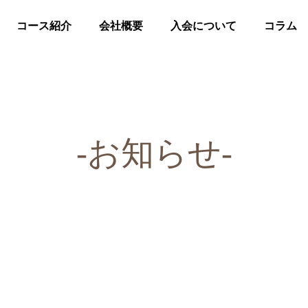
ス紹介
会社概要
入会について
コラム
お問
コース紹介
会社概要
入会について
コラム
-お知らせ-