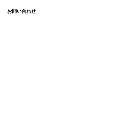
い合わせ
お問い合わせ