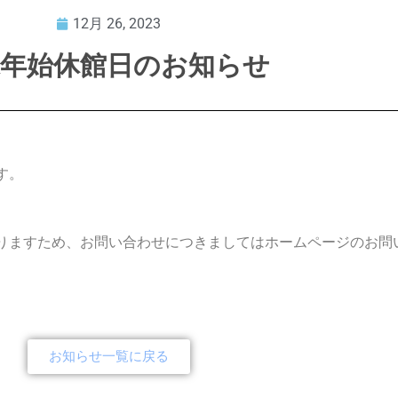
12月 26, 2023
末年始休館日のお知らせ
す。
りますため、お問い合わせにつきましてはホームページのお問
お知らせ一覧に戻る