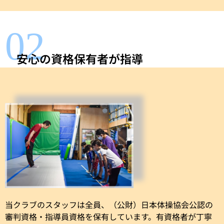
02
安心の資格保有者が指導
当クラブのスタッフは全員、（公財）日本体操協会公認の
審判資格・指導員資格を保有しています。有資格者が丁寧