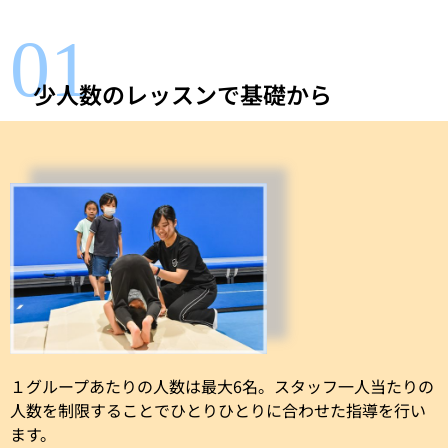
01
少人数のレッスンで基礎から
１グループあたりの人数は最大6名。スタッフ一人当たりの
人数を制限することでひとりひとりに合わせた指導を行い
ます。