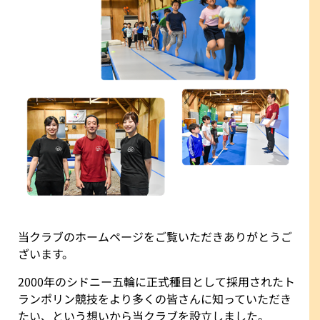
当クラブのホームページをご覧いただきありがとうご
ざいます。
2000年のシドニー五輪に正式種目として採用されたト
ランポリン競技をより多くの皆さんに知っていただき
たい、という想いから当クラブを設立しました。