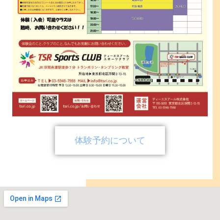
体験予約について