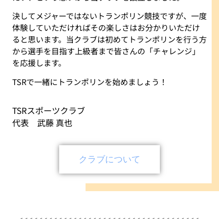
決してメジャーではないトランポリン競技ですが、一度
体験していただければその楽しさはお分かりいただけ
ると思います。当クラブは初めてトランポリンを行う方
から選手を目指す上級者まで皆さんの「チャレンジ」
を応援します。
TSRで一緒にトランポリンを始めましょう！
TSRスポーツクラブ
代表 武藤 真也
クラブについて