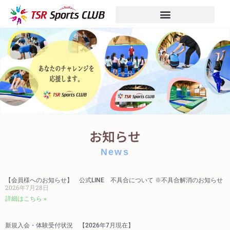
お知らせ
News
【会員様へのお知らせ】 公式LINE 不具合について ※不具合解消のお知らせ
2026年7月28日
詳細はこちら »
新規入会・体験受付状況 【2026年7月現在】