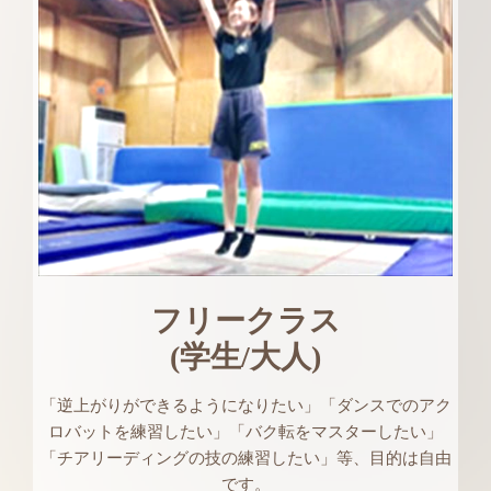
フリークラス
(学生/大人)
「逆上がりができるようになりたい」「ダンスでのアク
ロバットを練習したい」「バク転をマスターしたい」
「チアリーディングの技の練習したい」等、目的は自由
です。