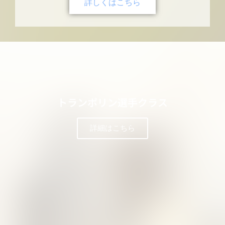
詳しくはこちら
トランポリン選手クラス
詳細はこちら