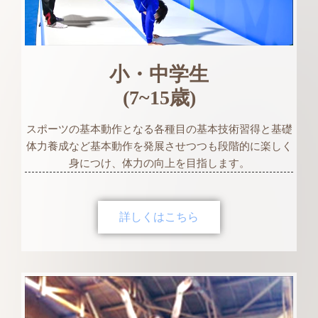
小・中学生
(7~15歳)
スポーツの基本動作となる各種目の基本技術習得と基礎
体力養成など基本動作を発展させつつも段階的に楽しく
身につけ、体力の向上を目指します。
詳しくはこちら