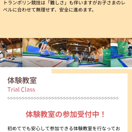
トランポリン競技は「難しさ」も伴いますがお子さまのレ
ベルに合わせて無理せず、安全に進めます。
体験教室
Trial Class
体験教室の参加受付中！
初めてでも安心して参加できる体験教室を行なってお