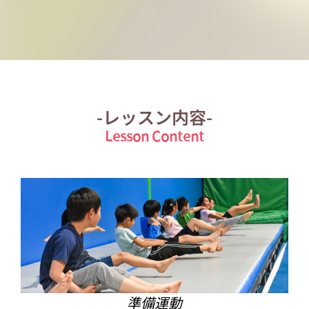
-レッスン内容-
Lesson Content
準備運動