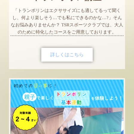
「トランポリンはエクササイズにも適してるって聞く
し、何より楽しそう…でも私にできるのかな…?」そん
なお悩みありませんか？ TSRスポーツクラブでは、大人
のために特化したコースをご用意しております。
詳しくはこちら