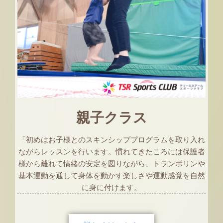
親子クラス
「初めはお子様とのスキンシッププログラムを取り入れ
ながらレッスンを行います。慣れてきたころには保護者
様から離れて情緒の安定を図りながら、トランポリンや
基本運動を通して身体を動かす楽しさや運動感覚を自然
に身に付けます。