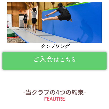
タンブリング
ご入会はこちら
-当クラブの4つの約束-
FEAUTRE