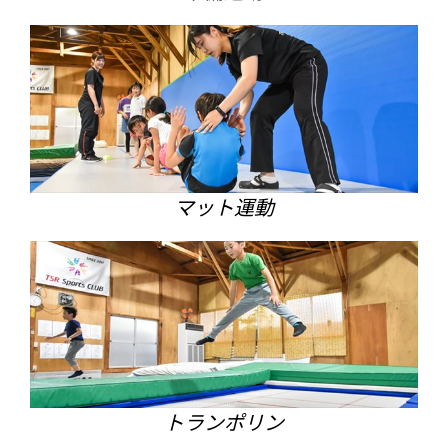
マット運動
トランポリン