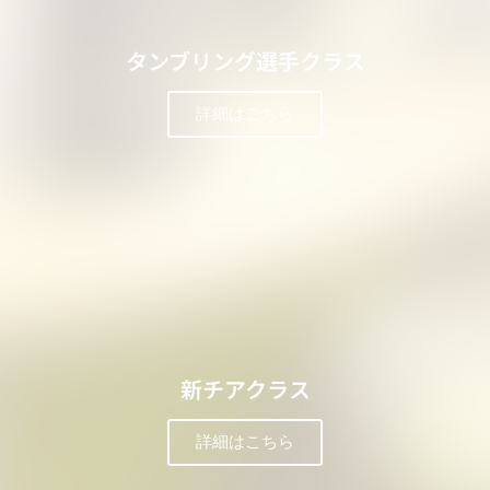
タンブリング選手クラス
詳細はこちら
新チアクラス
詳細はこちら