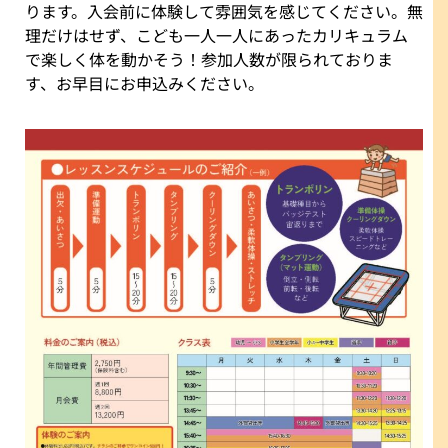
ります。入会前に体験して雰囲気を感じてください。無
理だけはせず、こども一人一人にあったカリキュラム
で楽しく体を動かそう！参加人数が限られておりま
す、お早目にお申込みください。