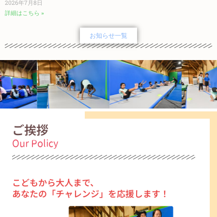
2026年7月8日
詳細はこちら »
お知らせ一覧
ご挨拶
Our Policy
こどもから大人まで、
あなたの「チャレンジ」を応援します！