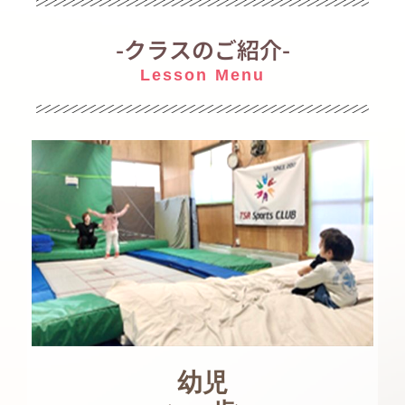
-クラスのご紹介-
Lesson Menu
幼児