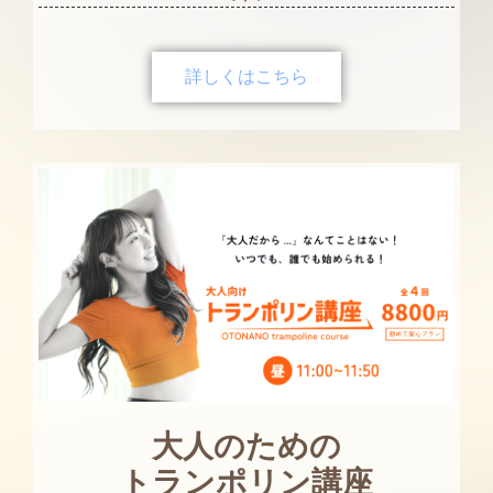
詳しくはこちら
大人のための
トランポリン講座