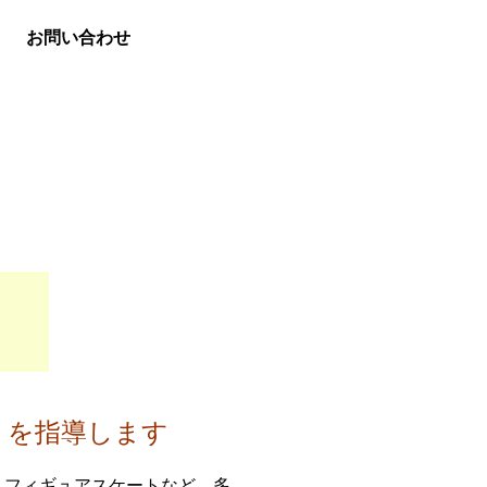
お問い合わせ
」を指導します
・フィギュアスケートなど、多