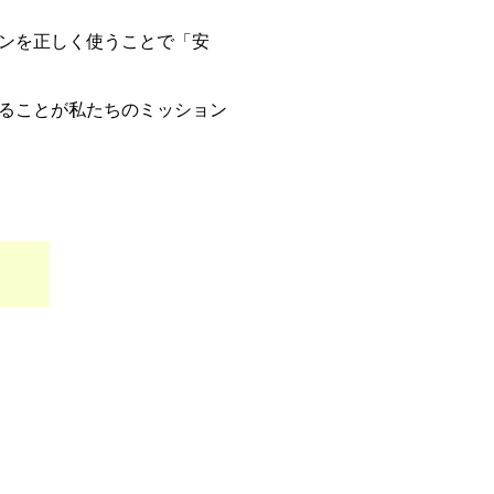
ンを正しく使うことで「安
ることが私たちのミッション