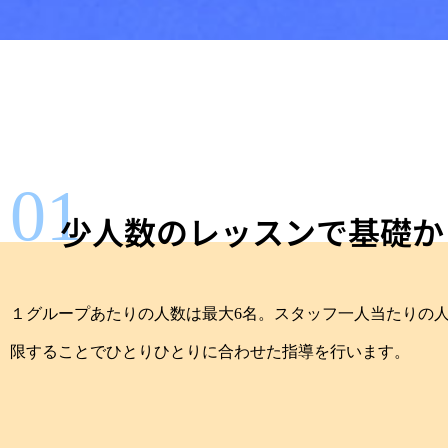
01
少人数のレッスンで基礎か
１グループあたりの人数は最大6名。スタッフ一人当たりの
限することでひとりひとりに合わせた指導を行います。