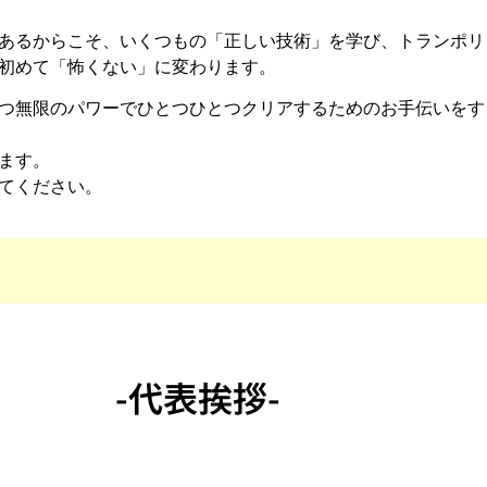
あるからこそ、いくつもの「正しい技術」を学び、トランポリ
初めて「怖くない」に変わります。
つ無限のパワーでひとつひとつクリアするためのお手伝いをす
ます。
てください。
-代表挨拶-