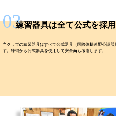
03
練習器具は全て公式を採用
当クラブの練習器具はすべて公式器具（国際体操連盟公認器
す。
練習から公式器具を使用して安全面も考慮します。