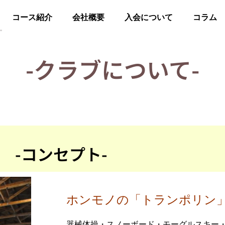
コース紹介
会社概要
入会について
コラム
-クラブについて-
-コンセプト-
ホンモノの「トランポリン
器械体操・スノーボード・モーグルスキー