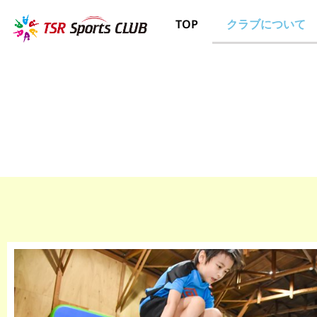
TOP
クラブについて