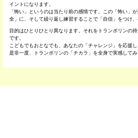
イントになります。
「怖い」というのは当たり前の感情です。この「怖い」が
全」に、そして繰り返し練習することで「自信」をつけ、
目的はひとりひとり異なります。それをトランポリンの持
です。
こどもでもおとなでも、あなたの「チャレンジ」を応援し
是非一度、トランポリンの「チカラ」を全身で実感してみ