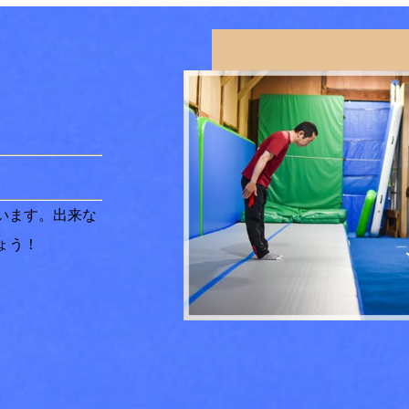
います。出来な
ょう！