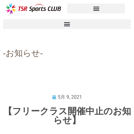
-お知らせ-
5月 9, 2021
【フリークラス開催中止のお知
らせ】