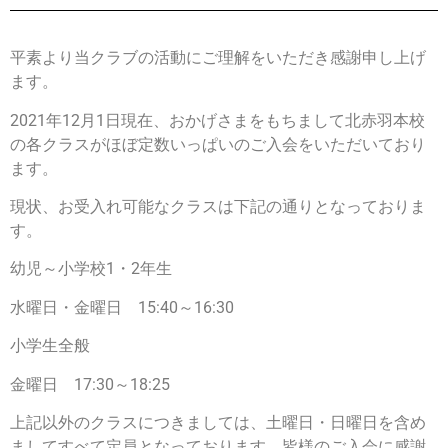
平素より当クラブの活動にご理解をいただき感謝申し上げ
ます。
2021年12月1日現在、おかげさまをもちまして北赤羽本校
の各クラスがほぼ定数いっぱいのご入会をいただいており
ます。
現状、お受入れ可能なクラスは下記の通りとなっておりま
す。
幼児～小学校1・2年生
水曜日・金曜日 15:40～16:30
小学生全般
金曜日 17:30～18:25
上記以外のクラスにつきましては、土曜日・日曜日を含め
ましてすべて定員となっております。皆様のご入会に感謝