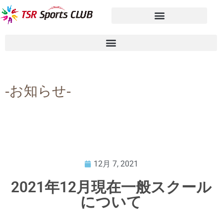
-お知らせ-
12月 7, 2021
2021年12月現在一般スクール
について