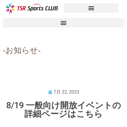
-お知らせ-
7月 22, 2023
8/19 一般向け開放イベントの
詳細ページはこちら