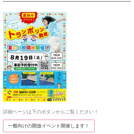
詳細ページは下のボタンからご覧ください！
一般向けの開放イベント開催します！